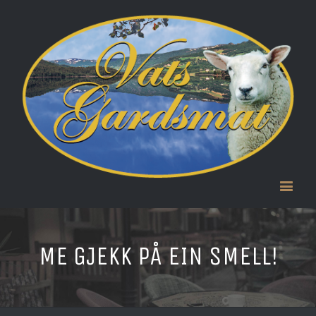
ME GJEKK PÅ EIN SMELL!